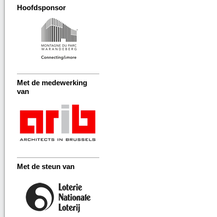
Hoofdsponsor
Met de medewerking
van
Met de steun van