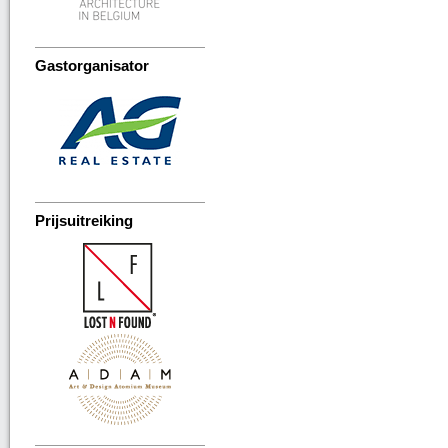
Gastorganisator
Prijsuitreiking