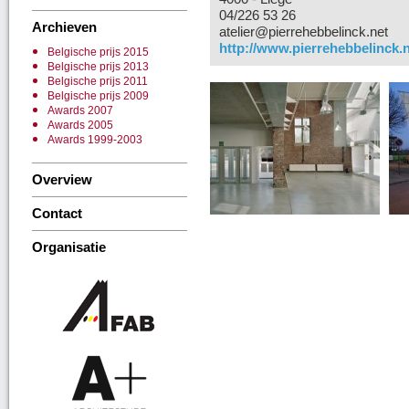
04/226 53 26
Archieven
atelier@pierrehebbelinck.net
http://www.pierrehebbelinck.
Belgische prijs 2015
Belgische prijs 2013
Belgische prijs 2011
Belgische prijs 2009
Awards 2007
Awards 2005
Awards 1999-2003
Overview
Contact
Organisatie